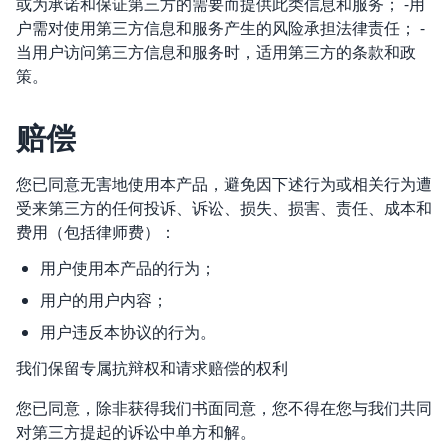
或为承诺和保证第三方的需要而提供此类信息和服务； -用
户需对使用第三方信息和服务产生的风险承担法律责任； -
当用户访问第三方信息和服务时，适用第三方的条款和政
策。
赔偿
您已同意无害地使用本产品，避免因下述行为或相关行为遭
受来第三方的任何投诉、诉讼、损失、损害、责任、成本和
费用（包括律师费）：
用户使用本产品的行为；
用户的用户内容；
用户违反本协议的行为。
我们保留专属抗辩权和请求赔偿的权利
您已同意，除非获得我们书面同意，您不得在您与我们共同
对第三方提起的诉讼中单方和解。