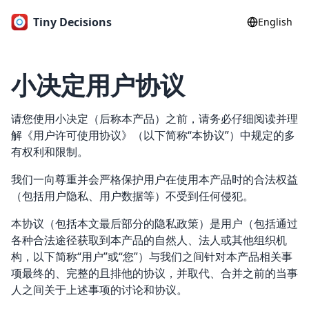
Tiny Decisions
English
小决定用户协议
请您使用小决定（后称本产品）之前，请务必仔细阅读并理
解《用户许可使用协议》（以下简称“本协议”）中规定的多
有权利和限制。
我们一向尊重并会严格保护用户在使用本产品时的合法权益
（包括用户隐私、用户数据等）不受到任何侵犯。
本协议（包括本文最后部分的隐私政策）是用户（包括通过
各种合法途径获取到本产品的自然人、法人或其他组织机
构，以下简称“用户”或“您”）与我们之间针对本产品相关事
项最终的、完整的且排他的协议，并取代、合并之前的当事
人之间关于上述事项的讨论和协议。