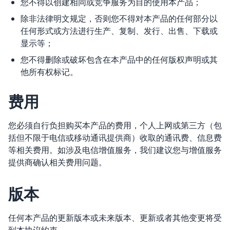
您不得以创建相同或竞争服务为目的使用本产品；
除非法律明文规定，否则您不得对本产品的任何部分以
任何形式或方法进行生产、复制、发行、出售、下载或
显示等；
您不得删除或破坏包含在本产品中的任何版权声明或其
他所有权标记。
费用
您必须自行负担购买本产品的费用，个人上网或第三方（包
括但不限于电信或移动通讯提供商）收取的通讯费、信息费
等相关费用。如涉及电信增值服务，我们建议您与增值服务
提供商确认相关费用问题。
版本
任何本产品的更新版本或未来版本、更新或者其他变更将受