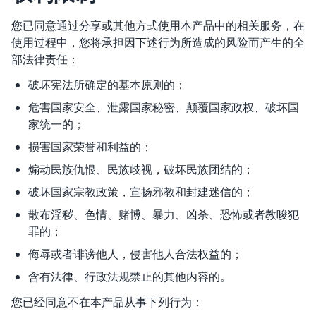
您已同意通过分享或其他方式使用本产品中的相关服务，在
使用过程中，您将承担因下述行为所造成的风险而产生的全
部法律责任：
破坏宪法所确定的基本原则的；
危害国家安全、泄露国家秘密、颠覆国家政权、破坏国
家统一的；
损害国家荣誉和利益的；
煽动民族仇恨、民族歧视，破坏民族团结的；
破坏国家宗教政策，宣扬邪教和封建迷信的；
散布淫秽、色情、赌博、暴力、凶杀、恐怖或者教唆犯
罪的；
侮辱或者诽谤他人，侵害他人合法权益的；
含有法律、行政法规禁止的其他内容的。
您已经同意不在本产品从事下列行为：