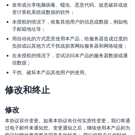
发布或分享电脑病毒、蠕虫、恶意代码、故意破坏或改
变计算机系统或数据的软件；
未授权的情况下，收集其他用户的信息或数据，例如电
子邮箱地址等；
用自动化的方式恶意使用本产品，给服务器造成过度的
负担或以其他方式干扰或损害网站服务器和网络链接；
在未授权的情况下，尝试访问本产品的服务器数据或通
信数据；
干扰、破坏本产品其他用户的使用。
修改和终止
修改
本协议容许变更。如果本协议有任何实质性变更，我们将通
过电子邮件来通知您。变更通知之后，继续使用本产品则为