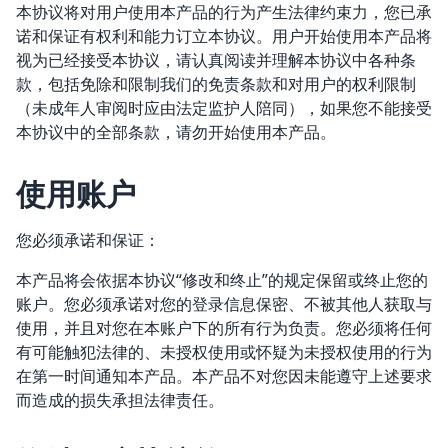
本协议将对用户使用本产品的行为产生法律约束力，您已承
诺和保证有权利和能力订立本协议。用户开始使用本产品将
视为已经接受本协议，请认真阅读并理解本协议中各种条
款，包括免除和限制我们的免责条款和对用户的权利限制
（未成年人审阅时应由法定监护人陪同），如果您不能接受
本协议中的全部条款，请勿开始使用本产品。
使用账户
您必须承诺和保证：
本产品将会依据本协议“修改和终止”的规定保留或终止您的
账户。您必须承诺对您的登录信息保密、不被其他人获取与
使用，并且对您在本账户下的所有行为负责。您必须将任何
有可能触犯法律的、未授权使用或怀疑为未授权使用的行为
在第一时间通知本产品。本产品不对您因未能遵守上述要求
而造成的损失承担法律责任。