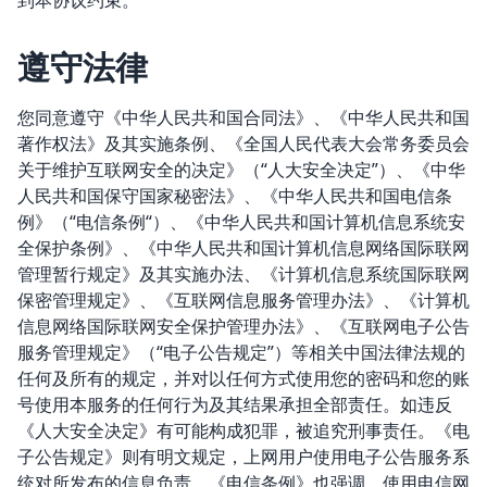
到本协议约束。
遵守法律
您同意遵守《中华人民共和国合同法》、《中华人民共和国
著作权法》及其实施条例、《全国人民代表大会常务委员会
关于维护互联网安全的决定》（“人大安全决定”）、《中华
人民共和国保守国家秘密法》、《中华人民共和国电信条
例》（“电信条例“）、《中华人民共和国计算机信息系统安
全保护条例》、《中华人民共和国计算机信息网络国际联网
管理暂行规定》及其实施办法、《计算机信息系统国际联网
保密管理规定》、《互联网信息服务管理办法》、《计算机
信息网络国际联网安全保护管理办法》、《互联网电子公告
服务管理规定》（“电子公告规定”）等相关中国法律法规的
任何及所有的规定，并对以任何方式使用您的密码和您的账
号使用本服务的任何行为及其结果承担全部责任。如违反
《人大安全决定》有可能构成犯罪，被追究刑事责任。《电
子公告规定》则有明文规定，上网用户使用电子公告服务系
统对所发布的信息负责。《电信条例》也强调，使用电信网