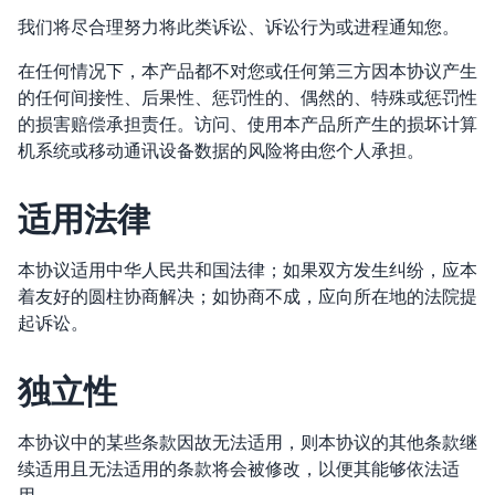
我们将尽合理努力将此类诉讼、诉讼行为或进程通知您。
在任何情况下，本产品都不对您或任何第三方因本协议产生
的任何间接性、后果性、惩罚性的、偶然的、特殊或惩罚性
的损害赔偿承担责任。访问、使用本产品所产生的损坏计算
机系统或移动通讯设备数据的风险将由您个人承担。
适用法律
本协议适用中华人民共和国法律；如果双方发生纠纷，应本
着友好的圆柱协商解决；如协商不成，应向所在地的法院提
起诉讼。
独立性
本协议中的某些条款因故无法适用，则本协议的其他条款继
续适用且无法适用的条款将会被修改，以便其能够依法适