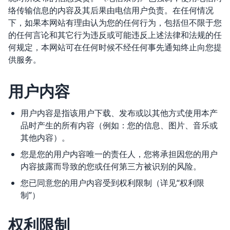
络传输信息的内容及其后果由电信用户负责。在任何情况
下，如果本网站有理由认为您的任何行为，包括但不限于您
的任何言论和其它行为违反或可能违反上述法律和法规的任
何规定，本网站可在任何时候不经任何事先通知终止向您提
供服务。
用户内容
用户内容是指该用户下载、发布或以其他方式使用本产
品时产生的所有内容（例如：您的信息、图片、音乐或
其他内容）。
您是您的用户内容唯一的责任人，您将承担因您的用户
内容披露而导致的您或任何第三方被识别的风险。
您已同意您的用户内容受到权利限制（详见“权利限
制”）
权利限制