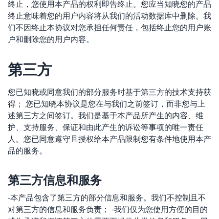
终止，您使用本产品的权利即告终止。您应当知晓您的产品
终止意味着您的用户内容将从我们的活动数据库中删除。我
们不因终止本协议对您承担任何责任，包括终止您的用户账
户和删除您的用户内容。
第三方
您已知晓或同意我们的部分服务时基于第三方的技术支持获
得； 您已知晓本协议是您在与我们之前签订，而非您与上
述第三方之间签订。我们是基于本产品所产生的内容、维
护、支持服务、保证和由此产生的诉讼等事项的唯一责任
人。您已同意遵守且授权给本产品限制您有条件地使用本产
品的服务。
第三方信息和服务
-本产品包含了第三方的部分信息和服务。我们不控制且不
对第三方的信息和服务负责； -我们仅为您使用方便的目的