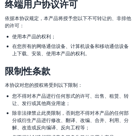
终端用户协议许可
依据本协议规定，本产品将授予您以下不可转让的、非排他
的许可：
使用本产品的权利；
在您所有的网络通信设备、计算机设备和移动通信设备
上下载、安装、使用本产品的权利。
限制性条款
本协议对您的授权将受到以下限制：
您不得对本产品进行任何形式的许可、出售、租赁、转
让、发行或其他商业用途；
除非法律禁止此类限制，否则您不得对本产品的任何部
分或衍生产品进行修改、翻译、改编、合并、利用、分
解、改造或反向编译、反向工程等；